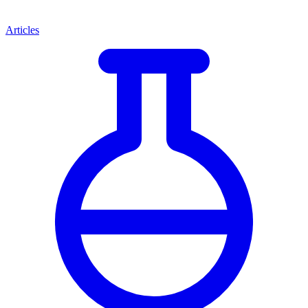
Articles