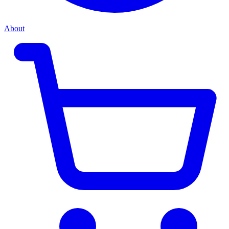
About