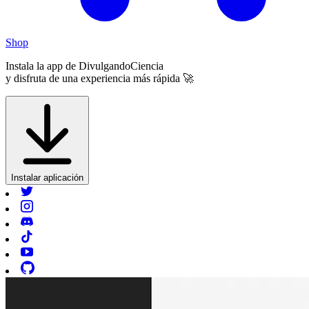
Shop
Instala la app de
DivulgandoCiencia
y disfruta de una experiencia más rápida 🚀
Instalar aplicación