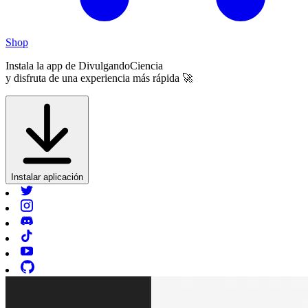
Shop
Instala la app de
DivulgandoCiencia
y disfruta de una experiencia más rápida 🚀
Instalar aplicación