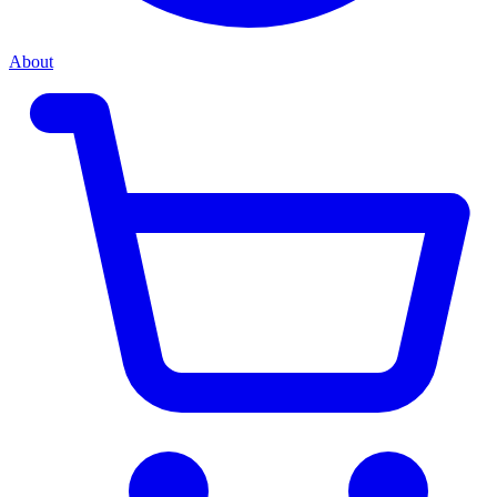
About