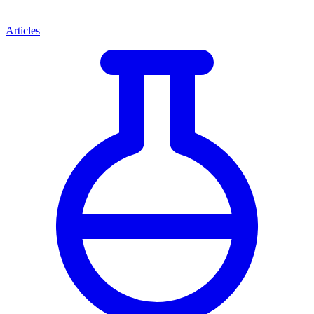
Articles